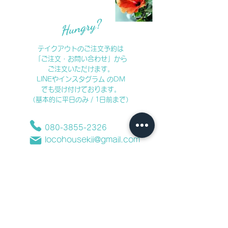
Hungry?
テイクアウトのご注文予約は
「ご注文・お問い合わせ」
から
ご注文いただけます。
LINEやインスタグラム のDM
でも受け付けております。
​（基本的に平日のみ / 1日前まで）
080-3855-2326
locohousekii@gmail.com
出店スケジュールはMENUの
カレンダーをご確認ください。