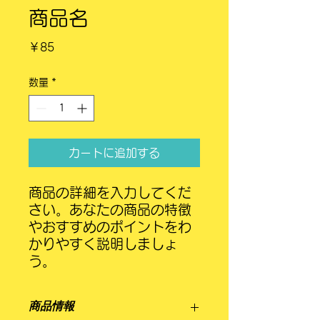
商品名
価
￥85
格
数量
*
カートに追加する
商品の詳細を入力してくだ
さい。あなたの商品の特徴
やおすすめのポイントをわ
かりやすく説明しましょ
う。
商品情報