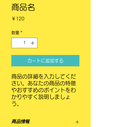
商品名
価
￥120
格
数量
*
カートに追加する
商品の詳細を入力してくだ
さい。あなたの商品の特徴
やおすすめのポイントをわ
かりやすく説明しましょ
う。
商品情報